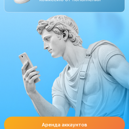
Аренда аккаунтов
Связаться с менеджером
Аренда трастовых