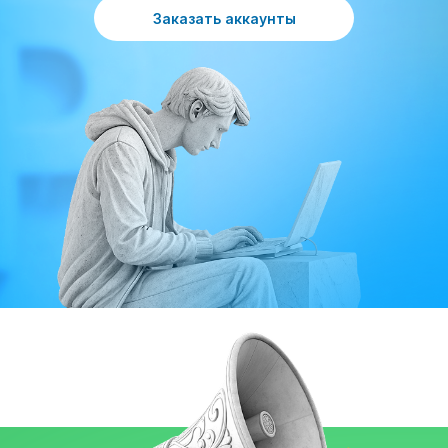
Заказать аккаунты